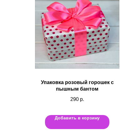
Упаковка розовый горошек с
пышным бантом
290
р.
Добавить в корзину