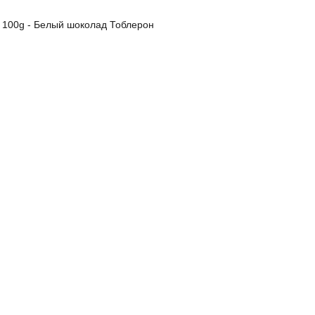
e 100g - Белый шоколад Тоблерон