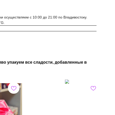
ки осуществляем с 10:00 до 21:00 по Владивостоку.
TG.
во упакуем все сладости, добавленные в