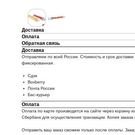
Доставка
Оплата
Обратная связь
Доставка
Отправляем по всей России. Стоимость и срок доставки 
фиксированная.
Сдэк
Boxberry
Почта России
Бас-курьер
Оплата
Оплата по карте производится на сайте через корзину
Сбербанк для осуществления транзакции. Копия заказа и
Отправить ваш заказ сможем только после оплаты. Зака