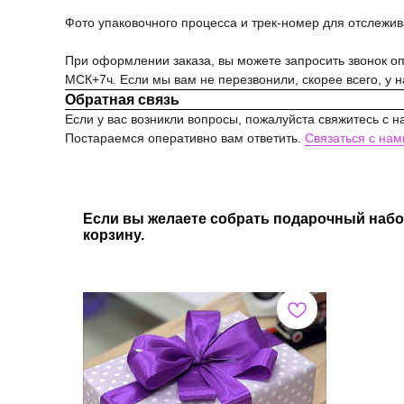
Фото упаковочного процесса и трек-номер для отслежи
При оформлении заказа, вы можете запросить звонок опе
МСК+7ч. Если мы вам не перезвонили, скорее всего, у 
Обратная связь
Если у вас возникли вопросы, пожалуйста свяжитесь с н
Постараемся оперативно вам ответить.
Связаться с нам
Если вы желаете собрать подарочный набо
корзину.