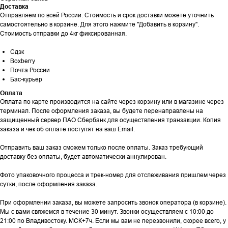
Доставка
Отправляем по всей России. Стоимость и срок доставки можете уточнить
самостоятельно в корзине. Для этого нажмите "Добавить в корзину".
Стоимость отправки до 4кг фиксированная.
Сдэк
Boxberry
Почта России
Бас-курьер
Оплата
Оплата по карте производится на сайте через корзину или в магазине через
терминал. После оформления заказа, вы будете перенаправлены на
защищенный сервер ПАО Сбербанк для осуществления транзакции. Копия
заказа и чек об оплате поступят на ваш Email.
Отправить ваш заказ сможем только после оплаты. Заказ требующий
доставку без оплаты, будет автоматически аннулирован.
Фото упаковочного процесса и трек-номер для отслеживания пришлем через
сутки, после оформления заказа.
При оформлении заказа, вы можете запросить звонок оператора (в корзине).
Мы с вами свяжемся в течение 30 минут. Звонки осуществляем с 10:00 до
21:00 по Владивостоку. МСК+7ч. Если мы вам не перезвонили, скорее всего, у