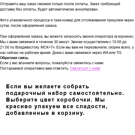
Отправить ваш заказ сможем только после оплаты. Заказ требующий
доставку без оплаты, будет автоматически аннулирован.
Фото упаковочного процесса и трек-номер для отслеживания пришлем через
сутки, после оформления заказа.
При оформлении заказа, вы можете запросить звонок оператора (в корзине).
Мы с вами свяжемся в течение 30 минут. Звонки осуществляем с 10:00 до
21:00 по Владивостоку. МСК+7ч. Если мы вам не перезвонили, скорее всего, у
нас сейчас не рабочее время. Днем с вами свяжемся через WA или TG.
Обратная связь
Если у вас возникли вопросы, пожалуйста свяжитесь с нами.
Постараемся оперативно вам ответить.
Связаться с нами
Если вы желаете собрать
подарочный набор самостоятельно.
Выберите цвет коробочки. Мы
красиво упакуем все сладости,
добавленные в корзину.