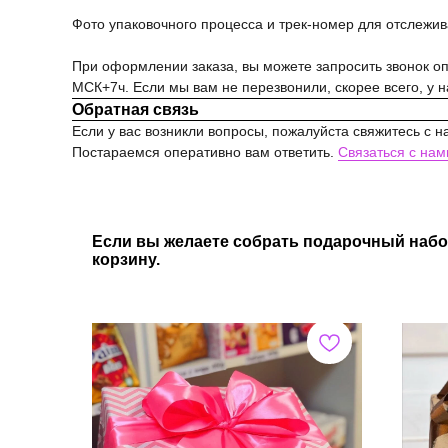
Фото упаковочного процесса и трек-номер для отслежи
При оформлении заказа, вы можете запросить звонок опе
МСК+7ч. Если мы вам не перезвонили, скорее всего, у 
Обратная связь
Если у вас возникли вопросы, пожалуйста свяжитесь с н
Постараемся оперативно вам ответить.
Связаться с нам
Если вы желаете собрать подарочный набо
корзину.