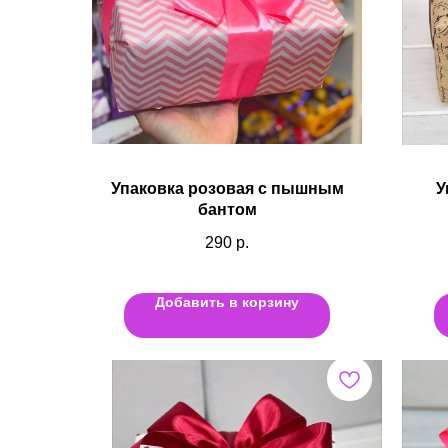
Упаковка розовая с пышным
У
бантом
290
р.
Добавить в корзину