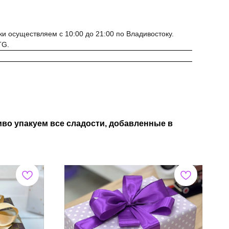
ки осуществляем с 10:00 до 21:00 по Владивостоку.
TG.
во упакуем все сладости, добавленные в