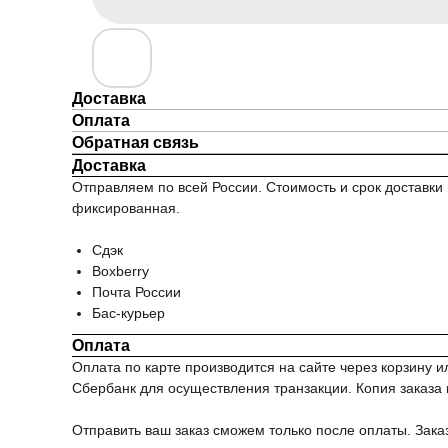
Доставка
Оплата
Обратная связь
Доставка
Отправляем по всей России. Стоимость и срок доставки 
фиксированная.
Сдэк
Boxberry
Почта России
Бас-курьер
Оплата
Оплата по карте производится на сайте через корзину
Сбербанк для осуществления транзакции. Копия заказа и
Отправить ваш заказ сможем только после оплаты. Зака