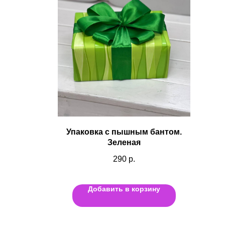
Упаковка с пышным бантом.
Зеленая
290
р.
Добавить в корзину