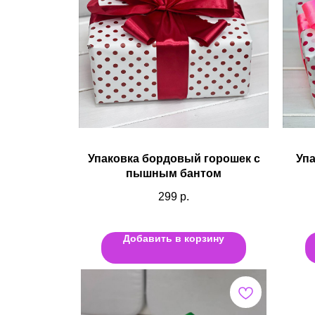
Упаковка бордовый горошек с
Упа
пышным бантом
299
р.
Добавить в корзину