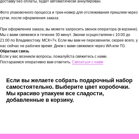
доставку без оплаты, будет автоматически аннулирован.
Фото упаковочного процесса и трек-номер для отслеживания пришлем через
сутки, после оформления заказа.
При оформлении заказа, вы можете запросить звонок оператора (в корзине).
Мы с вами свяжемся в течение 30 минут. Звонки осуществляем с 10:00 до
21:00 по Владивостоку. МСК+7ч. Если мы вам не перезвонили, скорее всего, у
нас сейчас не рабочее время. Днем с вами свяжемся через WA или TG.
Обратная связь
Если у вас возникли вопросы, пожалуйста свяжитесь с нами.
Постараемся оперативно вам ответить.
Связаться с нами
Если вы желаете собрать подарочный набор
самостоятельно. Выберите цвет коробочки.
Мы красиво упакуем все сладости,
добавленные в корзину.