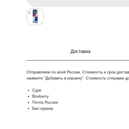
Доставка
Отправляем по всей России. Стоимость и срок достав
нажмите "Добавить в корзину". Стоимость отправки д
Сдэк
Boxberry
Почта России
Бас-курьер