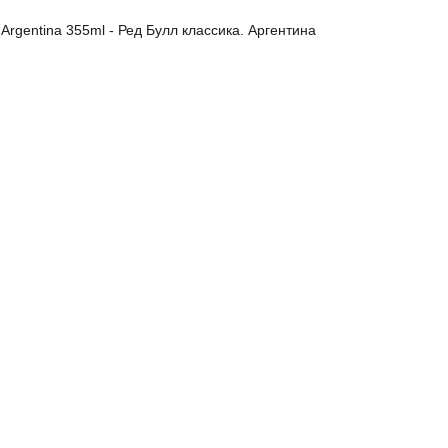
c Argentina 355ml - Ред Булл классика. Аргентина