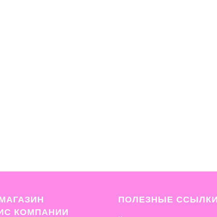
МАГАЗИН
ПОЛЕЗНЫЕ ССЫЛК
ФИС
КОМПАНИИ