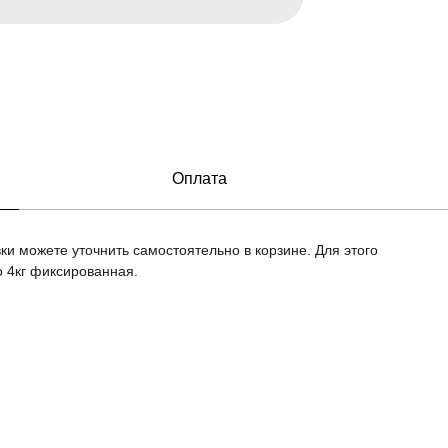
Оплата
ки можете уточнить самостоятельно в корзине. Для этого
о 4кг фиксированная.