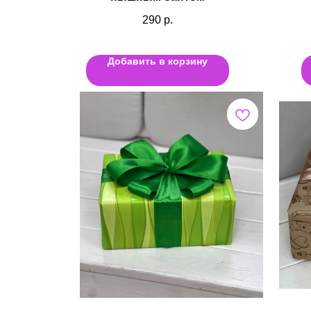
290
р.
Добавить в корзину