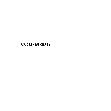
Обратная связь