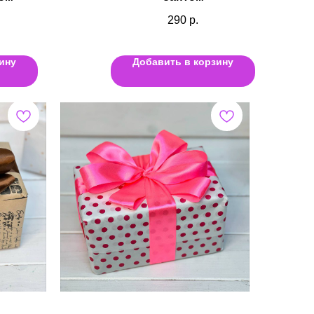
290
р.
ину
Добавить в корзину