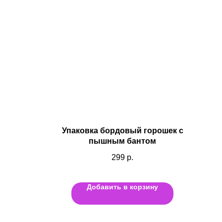
Упаковка бордовый горошек с
пышным бантом
299
р.
Добавить в корзину