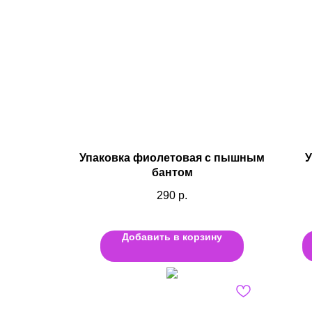
Упаковка фиолетовая с пышным
У
бантом
290
р.
Добавить в корзину