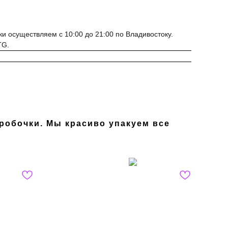
ки осуществляем с 10:00 до 21:00 по Владивостоку.
TG.
робочки. Мы красиво упакуем все