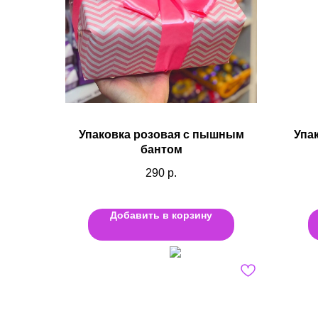
Упаковка розовая с пышным
Упа
бантом
290
р.
Добавить в корзину