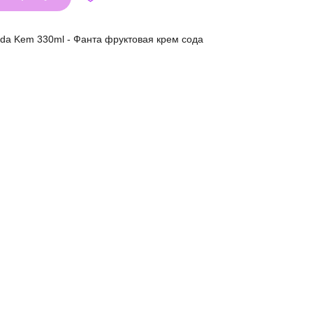
da Kem 330ml - Фанта фруктовая крем сода