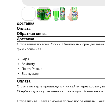
Доставка
Оплата
Обратная связь
Доставка
Отправляем по всей России. Стоимость и срок доставки 
фиксированная.
Сдэк
Boxberry
Почта России
Бас-курьер
Оплата
Оплата по карте производится на сайте через корзину
Сбербанк для осуществления транзакции. Копия заказа и
Отправить ваш заказ сможем только после оплаты. Зака