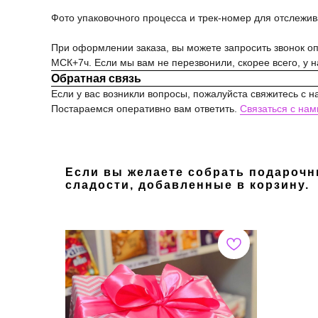
Фото упаковочного процесса и трек-номер для отслежи
При оформлении заказа, вы можете запросить звонок опе
МСК+7ч. Если мы вам не перезвонили, скорее всего, у 
Обратная связь
Если у вас возникли вопросы, пожалуйста свяжитесь с н
Постараемся оперативно вам ответить.
Связаться с нам
Если вы желаете собрать подарочн
сладости, добавленные в корзину.