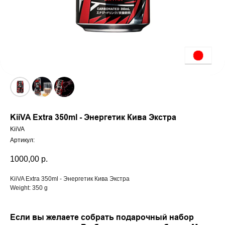
KiiVA Extra 350ml - Энергетик Кива Экстра
KiiVA
Артикул:
1000,00
р.
KiiVA Extra 350ml - Энергетик Кива Экстра
Weight: 350 g
Если вы желаете собрать подарочный набор