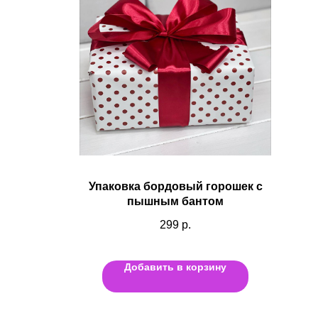
Упаковка бордовый горошек с
пышным бантом
299
р.
Добавить в корзину