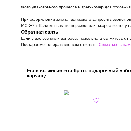
Фото упаковочного процесса и трек-номер для отслежи
При оформлении заказа, вы можете запросить звонок опе
МСК+7ч. Если мы вам не перезвонили, скорее всего, у 
Обратная связь
Если у вас возникли вопросы, пожалуйста свяжитесь с н
Постараемся оперативно вам ответить.
Связаться с нам
Если вы желаете собрать подарочный набо
корзину.