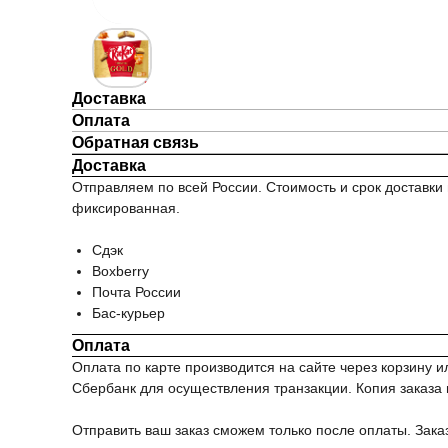
Доставка
Оплата
Обратная связь
Доставка
Отправляем по всей России. Стоимость и срок доставки 
фиксированная.
Сдэк
Boxberry
Почта России
Бас-курьер
Оплата
Оплата по карте производится на сайте через корзину
Сбербанк для осуществления транзакции. Копия заказа и
Отправить ваш заказ сможем только после оплаты. Зака