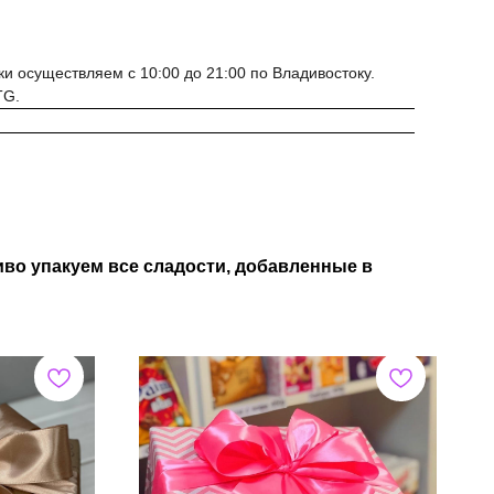
ки осуществляем с 10:00 до 21:00 по Владивостоку.
TG.
во упакуем все сладости, добавленные в