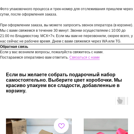
Фото упаковочного процесса и трек-номер для отслеживания пришлем через
сутки, после оформления заказа.
При оформлении заказа, вы можете запросить звонок оператора (в корзине).
Мы с вами свяжемся в течение 30 минут. Звонки осуществляем с 10:00 до
21:00 по Владивостоку. МСК+7ч. Если мы вам не перезвонили, скорее всего, у
нас сейчас не рабочее время. Днем с вами свяжемся через WA или TG.
Обратная связь
Если у вас возникли вопросы, пожалуйста свяжитесь с нами.
Постараемся оперативно вам ответить.
Связаться с нами
Если вы желаете собрать подарочный набор
самостоятельно. Выберите цвет коробочки. Мы
красиво упакуем все сладости, добавленные в
корзину.