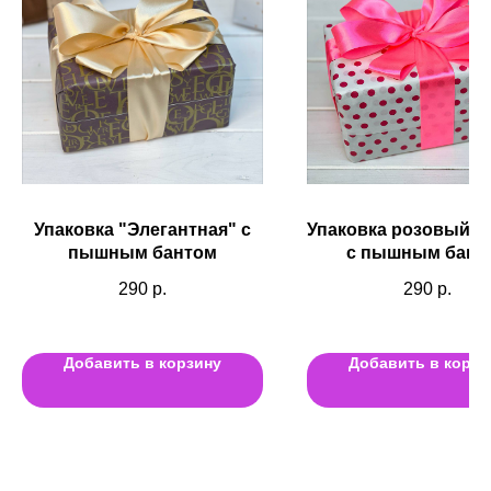
Упаковка "Элегантная" с
Упаковка розовый г
пышным бантом
с пышным бант
290
р.
290
р.
Добавить в корзину
Добавить в корзи