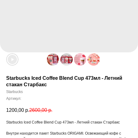
Starbucks Iced Coffee Blend Cup 473мл - Летний
стакан Старбакс
Starbucks
Артикул:
1200,00
р.
2600,00
р.
Starbucks Iced Coffee Blend Cup 473мл - Летний стакан Старбакс
Внутри находится пакет Starbucks ORIGAMI. Освежающий кофе с