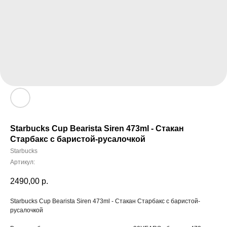
Starbucks Cup Bearista Siren 473ml - Стакан
Старбакс с баристой-русалочкой
Starbucks
Артикул:
2490,00
р.
Starbucks Cup Bearista Siren 473ml - Стакан Старбакс с баристой-
русалочкой