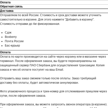
Оплата
Обратная связь
Доставка
Отправляем по всей России. Стоимость и срок доставки можете уточнить
самостоятельно в корзине. Для этого нажмите "Добавить в корзину".
Стоимость отправки до 4кг фиксированная.
Сдэк
Boxberry
Почта России
Бас-курьер
Оплата
Оплата по карте производится на сайте через корзину или в магазине через
терминал. После оформления заказа, вы будете перенаправлены на
защищенный сервер ПАО Сбербанк для осуществления транзакции. Копия
заказа и чек об оплате поступят на ваш Email.
Отправить ваш заказ сможем только после оплаты. Заказ требующий
доставку без оплаты, будет автоматически аннулирован.
Фото упаковочного процесса и трек-номер для отслеживания пришлем через
сутки, после оформления заказа.
При оформлении заказа, вы можете запросить звонок оператора (в корзине).