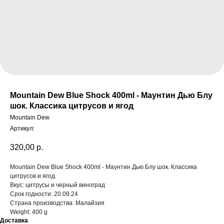
Mountain Dew Blue Shock 400ml - Маунтин Дью Блу
шок. Классика цитрусов и ягод
Mountain Dew
Артикул:
320,00
р.
Mountain Dew Blue Shock 400ml - Маунтин Дью Блу шок. Классика
цитрусов и ягод
Вкус: цитрусы и черный виноград
Срок годности: 20.09.24
Страна производства: Малайзия
Weight: 400 g
Доставка